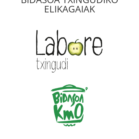
ELIKAGAIAK